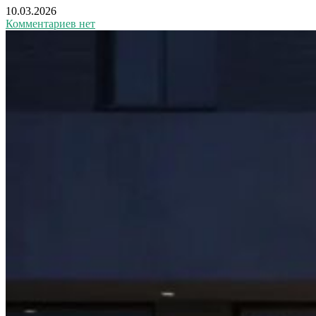
10.03.2026
Комментариев нет