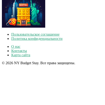
Пользовательское соглашение
Политика конфиденциальности
О нас
Контакты
Карта сайта
© 2026 NY Budget Stay. Все права защищены.